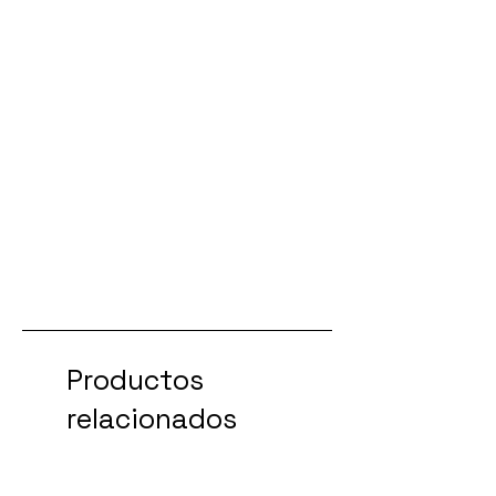
Productos
relacionados