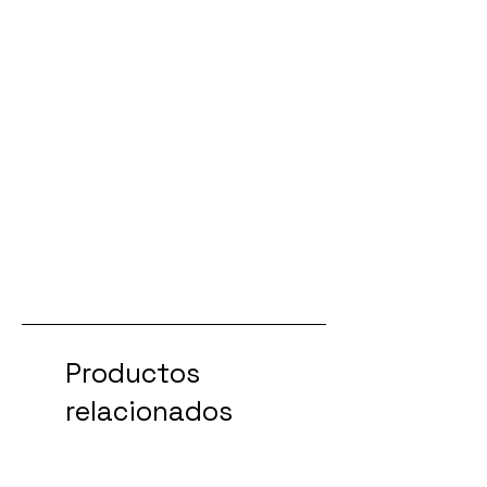
Productos
relacionados